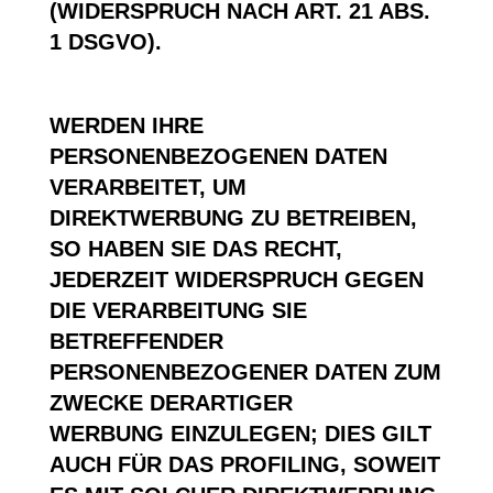
(WIDERSPRUCH NACH ART. 21 ABS.
1 DSGVO).
WERDEN IHRE
PERSONENBEZOGENEN DATEN
VERARBEITET, UM
DIREKTWERBUNG ZU BETREIBEN,
SO HABEN SIE DAS RECHT,
JEDERZEIT WIDERSPRUCH GEGEN
DIE VERARBEITUNG SIE
BETREFFENDER
PERSONENBEZOGENER DATEN ZUM
ZWECKE DERARTIGER
WERBUNG EINZULEGEN; DIES GILT
AUCH FÜR DAS PROFILING, SOWEIT