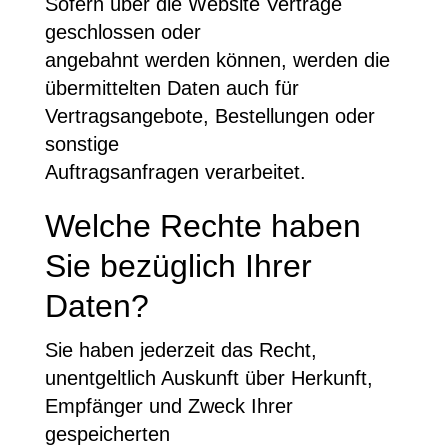
Sofern über die Website Verträge
geschlossen oder
angebahnt werden können, werden die
übermittelten Daten auch für
Vertragsangebote, Bestellungen oder
sonstige
Auftragsanfragen verarbeitet.
Welche Rechte haben
Sie bezüglich Ihrer
Daten?
Sie haben jederzeit das Recht,
unentgeltlich Auskunft über Herkunft,
Empfänger und Zweck Ihrer
gespeicherten