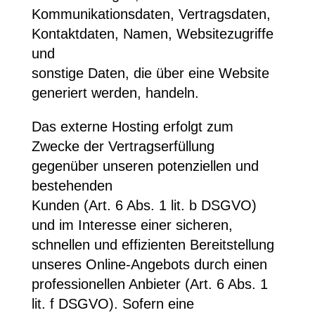
Kommunikationsdaten, Vertragsdaten,
Kontaktdaten, Namen, Websitezugriffe
und
sonstige Daten, die über eine Website
generiert werden, handeln.
Das externe Hosting erfolgt zum
Zwecke der Vertragserfüllung
gegenüber unseren potenziellen und
bestehenden
Kunden (Art. 6 Abs. 1 lit. b DSGVO)
und im Interesse einer sicheren,
schnellen und effizienten Bereitstellung
unseres Online-Angebots durch einen
professionellen Anbieter (Art. 6 Abs. 1
lit. f DSGVO). Sofern eine