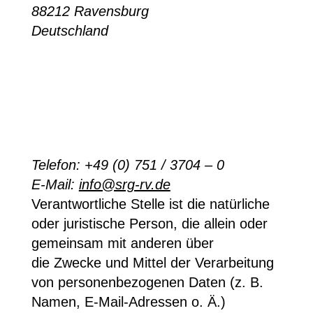
88212 Ravensburg
Deutschland
Telefon: +49 (0) 751 / 3704 – 0
E-Mail:
info@srg-rv.de
Verantwortliche Stelle ist die natürliche
oder juristische Person, die allein oder
gemeinsam mit anderen über
die Zwecke und Mittel der Verarbeitung
von personenbezogenen Daten (z. B.
Namen, E-Mail-Adressen o. Ä.)