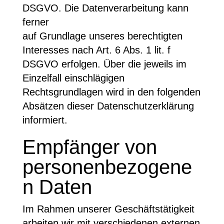
DSGVO. Die Datenverarbeitung kann
ferner
auf Grundlage unseres berechtigten
Interesses nach Art. 6 Abs. 1 lit. f
DSGVO erfolgen. Über die jeweils im
Einzelfall einschlägigen
Rechtsgrundlagen wird in den folgenden
Absätzen dieser Datenschutzerklärung
informiert.
Empfänger von
personenbezogene
n Daten
Im Rahmen unserer Geschäftstätigkeit
arbeiten wir mit verschiedenen externen