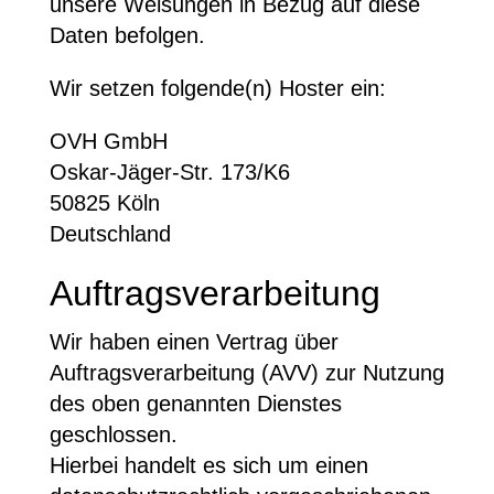
unsere Weisungen in Bezug auf diese
Daten befolgen.
Wir setzen folgende(n) Hoster ein:
OVH GmbH
Oskar-Jäger-Str. 173/K6
50825 Köln
Deutschland
Auftragsverarbeitung
Wir haben einen Vertrag über
Auftragsverarbeitung (AVV) zur Nutzung
des oben genannten Dienstes
geschlossen.
Hierbei handelt es sich um einen