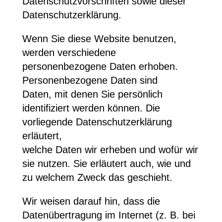
Datenschutzvorschriften sowie dieser
Datenschutzerklärung.
Wenn Sie diese Website benutzen,
werden verschiedene
personenbezogene Daten erhoben.
Personenbezogene Daten sind
Daten, mit denen Sie persönlich
identifiziert werden können. Die
vorliegende Datenschutzerklärung
erläutert,
welche Daten wir erheben und wofür wir
sie nutzen. Sie erläutert auch, wie und
zu welchem Zweck das geschieht.
Wir weisen darauf hin, dass die
Datenübertragung im Internet (z. B. bei