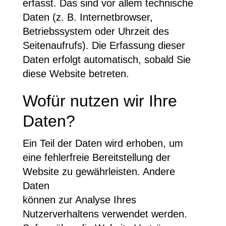
erfasst. Das sind vor allem technische
Daten (z. B. Internetbrowser,
Betriebssystem oder Uhrzeit des
Seitenaufrufs). Die Erfassung dieser
Daten erfolgt automatisch, sobald Sie
diese Website betreten.
Wofür nutzen wir Ihre
Daten?
Ein Teil der Daten wird erhoben, um
eine fehlerfreie Bereitstellung der
Website zu gewährleisten. Andere
Daten
können zur Analyse Ihres
Nutzerverhaltens verwendet werden.