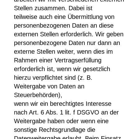
Stellen zusammen. Dabei ist
teilweise auch eine Übermittlung von
personenbezogenen Daten an diese
externen Stellen erforderlich. Wir geben
personenbezogene Daten nur dann an
externe Stellen weiter, wenn dies im
Rahmen einer Vertragserfüllung
erforderlich ist, wenn wir gesetzlich
hierzu verpflichtet sind (z. B.
Weitergabe von Daten an
Steuerbehörden),
wenn wir ein berechtigtes Interesse
nach Art. 6 Abs. 1 lit. f DSGVO an der
Weitergabe haben oder wenn eine
sonstige Rechtsgrundlage die
Datenweitergabe erlaubt. Beim Einsatz