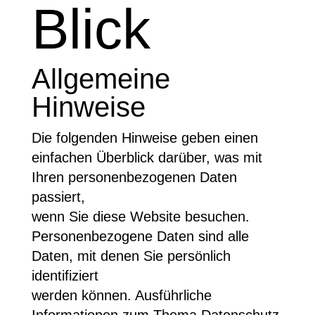
Blick
Allgemeine
Hinweise
Die folgenden Hinweise geben einen
einfachen Überblick darüber, was mit
Ihren personenbezogenen Daten
passiert,
wenn Sie diese Website besuchen.
Personenbezogene Daten sind alle
Daten, mit denen Sie persönlich
identifiziert
werden können. Ausführliche