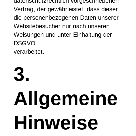
datenschutzrechtlich vorgeschriebenen
Vertrag, der gewährleistet, dass dieser
die personenbezogenen Daten unserer
Websitebesucher nur nach unseren
Weisungen und unter Einhaltung der
DSGVO
verarbeitet.
3.
Allgemeine
Hinweise