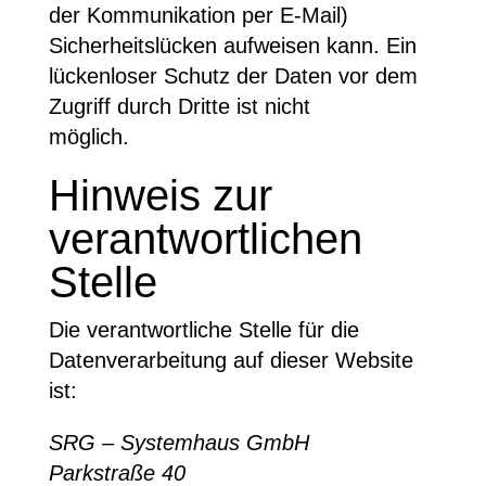
der Kommunikation per E-Mail)
Sicherheitslücken aufweisen kann. Ein
lückenloser Schutz der Daten vor dem
Zugriff durch Dritte ist nicht
möglich.
Hinweis zur
verantwortlichen
Stelle
Die verantwortliche Stelle für die
Datenverarbeitung auf dieser Website
ist:
SRG – Systemhaus GmbH
Parkstraße 40