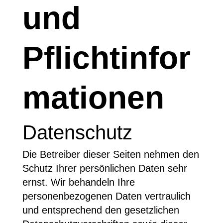
und
Pflichtinfor
mationen
Datenschutz
Die Betreiber dieser Seiten nehmen den
Schutz Ihrer persönlichen Daten sehr
ernst. Wir behandeln Ihre
personenbezogenen Daten vertraulich
und entsprechend den gesetzlichen