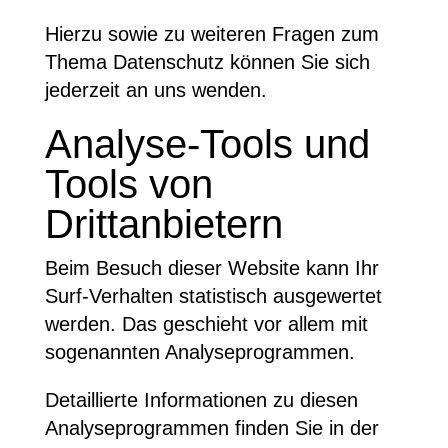
Hierzu sowie zu weiteren Fragen zum
Thema Datenschutz können Sie sich
jederzeit an uns wenden.
Analyse-Tools und
Tools von
Drittanbietern
Beim Besuch dieser Website kann Ihr
Surf-Verhalten statistisch ausgewertet
werden. Das geschieht vor allem mit
sogenannten Analyseprogrammen.
Detaillierte Informationen zu diesen
Analyseprogrammen finden Sie in der