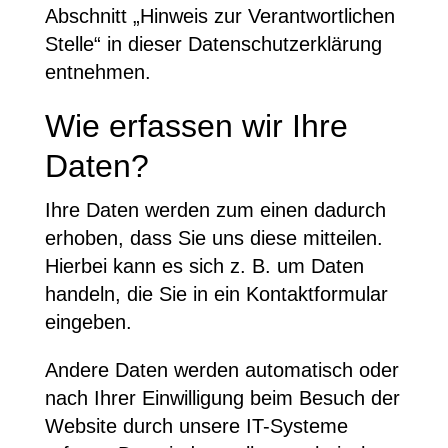
Abschnitt „Hinweis zur Verantwortlichen
Stelle“ in dieser Datenschutzerklärung
entnehmen.
Wie erfassen wir Ihre
Daten?
Ihre Daten werden zum einen dadurch
erhoben, dass Sie uns diese mitteilen.
Hierbei kann es sich z. B. um Daten
handeln, die Sie in ein Kontaktformular
eingeben.
Andere Daten werden automatisch oder
nach Ihrer Einwilligung beim Besuch der
Website durch unsere IT-Systeme