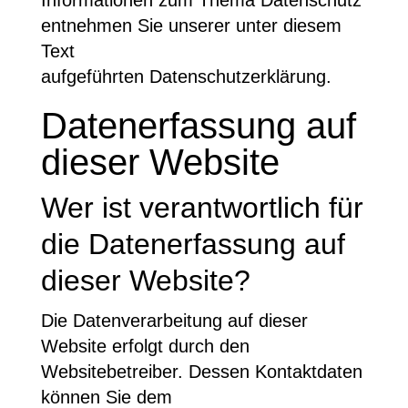
Informationen zum Thema Datenschutz
entnehmen Sie unserer unter diesem
Text
aufgeführten Datenschutzerklärung.
Datenerfassung auf
dieser Website
Wer ist verantwortlich für
die Datenerfassung auf
dieser Website?
Die Datenverarbeitung auf dieser
Website erfolgt durch den
Websitebetreiber. Dessen Kontaktdaten
können Sie dem