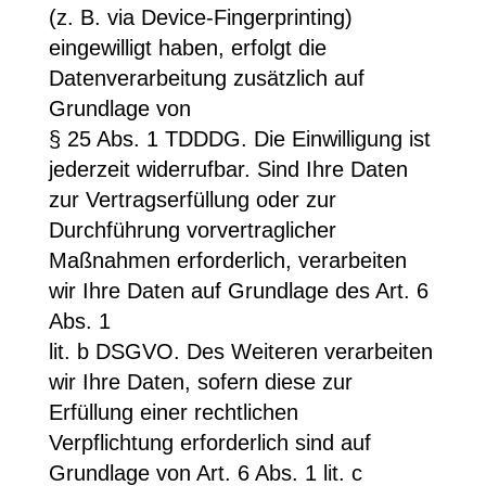
(z. B. via Device-Fingerprinting)
eingewilligt haben, erfolgt die
Datenverarbeitung zusätzlich auf
Grundlage von
§ 25 Abs. 1 TDDDG. Die Einwilligung ist
jederzeit widerrufbar. Sind Ihre Daten
zur Vertragserfüllung oder zur
Durchführung vorvertraglicher
Maßnahmen erforderlich, verarbeiten
wir Ihre Daten auf Grundlage des Art. 6
Abs. 1
lit. b DSGVO. Des Weiteren verarbeiten
wir Ihre Daten, sofern diese zur
Erfüllung einer rechtlichen
Verpflichtung erforderlich sind auf
Grundlage von Art. 6 Abs. 1 lit. c