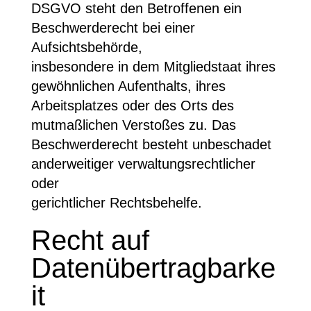
DSGVO steht den Betroffenen ein
Beschwerderecht bei einer
Aufsichtsbehörde,
insbesondere in dem Mitgliedstaat ihres
gewöhnlichen Aufenthalts, ihres
Arbeitsplatzes oder des Orts des
mutmaßlichen Verstoßes zu. Das
Beschwerderecht besteht unbeschadet
anderweitiger verwaltungsrechtlicher
oder
gerichtlicher Rechtsbehelfe.
Recht auf
Datenübertragbarke
it