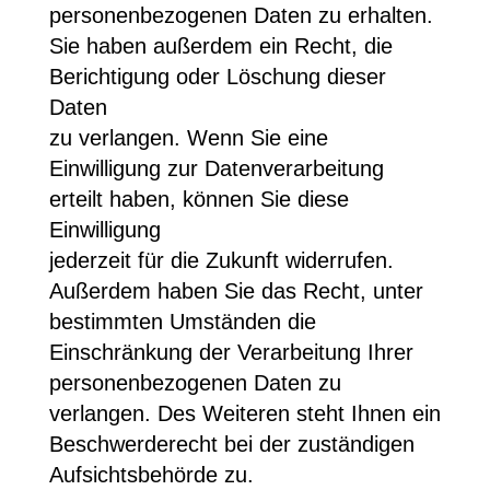
personenbezogenen Daten zu erhalten.
Sie haben außerdem ein Recht, die
Berichtigung oder Löschung dieser
Daten
zu verlangen. Wenn Sie eine
Einwilligung zur Datenverarbeitung
erteilt haben, können Sie diese
Einwilligung
jederzeit für die Zukunft widerrufen.
Außerdem haben Sie das Recht, unter
bestimmten Umständen die
Einschränkung der Verarbeitung Ihrer
personenbezogenen Daten zu
verlangen. Des Weiteren steht Ihnen ein
Beschwerderecht bei der zuständigen
Aufsichtsbehörde zu.