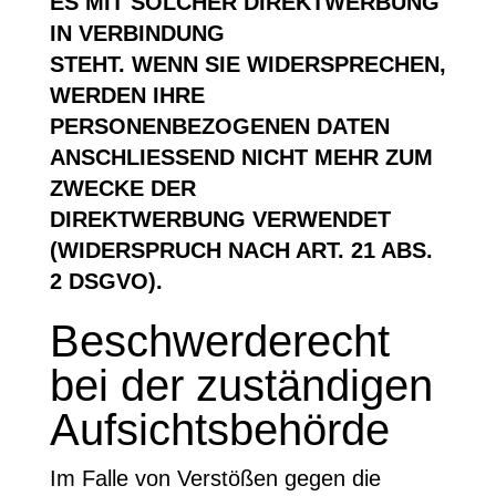
ES MIT SOLCHER DIREKTWERBUNG
IN VERBINDUNG
STEHT. WENN SIE WIDERSPRECHEN,
WERDEN IHRE
PERSONENBEZOGENEN DATEN
ANSCHLIESSEND NICHT MEHR ZUM
ZWECKE DER
DIREKTWERBUNG VERWENDET
(WIDERSPRUCH NACH ART. 21 ABS.
2 DSGVO).
Beschwerderecht
bei der zuständigen
Aufsichtsbehörde
Im Falle von Verstößen gegen die