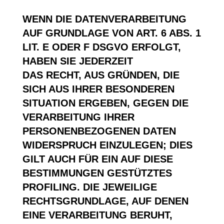
WENN DIE DATENVERARBEITUNG
AUF GRUNDLAGE VON ART. 6 ABS. 1
LIT. E ODER F DSGVO ERFOLGT,
HABEN SIE JEDERZEIT
DAS RECHT, AUS GRÜNDEN, DIE
SICH AUS IHRER BESONDEREN
SITUATION ERGEBEN, GEGEN DIE
VERARBEITUNG IHRER
PERSONENBEZOGENEN DATEN
WIDERSPRUCH EINZULEGEN; DIES
GILT AUCH FÜR EIN AUF DIESE
BESTIMMUNGEN GESTÜTZTES
PROFILING. DIE JEWEILIGE
RECHTSGRUNDLAGE, AUF DENEN
EINE VERARBEITUNG BERUHT,