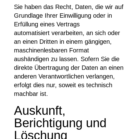
Sie haben das Recht, Daten, die wir auf
Grundlage Ihrer Einwilligung oder in
Erfüllung eines Vertrags
automatisiert verarbeiten, an sich oder
an einen Dritten in einem gängigen,
maschinenlesbaren Format
aushändigen zu lassen. Sofern Sie die
direkte Übertragung der Daten an einen
anderen Verantwortlichen verlangen,
erfolgt dies nur, soweit es technisch
machbar ist.
Auskunft,
Berichtigung und
Löschung