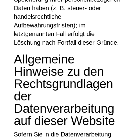
Daten haben (z. B. steuer- oder
handelsrechtliche
Aufbewahrungsfristen); im
letztgenannten Fall erfolgt die
Löschung nach Fortfall dieser Gründe.
Allgemeine
Hinweise zu den
Rechtsgrundlagen
der
Datenverarbeitung
auf dieser Website
Sofern Sie in die Datenverarbeitung