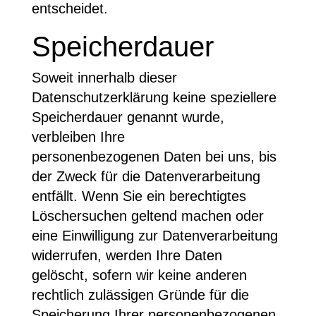
entscheidet.
Speicherdauer
Soweit innerhalb dieser
Datenschutzerklärung keine speziellere
Speicherdauer genannt wurde,
verbleiben Ihre
personenbezogenen Daten bei uns, bis
der Zweck für die Datenverarbeitung
entfällt. Wenn Sie ein berechtigtes
Löschersuchen geltend machen oder
eine Einwilligung zur Datenverarbeitung
widerrufen, werden Ihre Daten
gelöscht, sofern wir keine anderen
rechtlich zulässigen Gründe für die
Speicherung Ihrer personenbezogenen