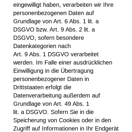
eingewilligt haben, verarbeiten wir Ihre
personenbezogenen Daten auf
Grundlage von Art. 6 Abs. 1 lit. a
DSGVO bzw. Art. 9 Abs. 2 lit. a
DSGVO, sofern besondere
Datenkategorien nach
Art. 9 Abs. 1 DSGVO verarbeitet
werden. Im Falle einer ausdrücklichen
Einwilligung in die Übertragung
personenbezogener Daten in
Drittstaaten erfolgt die
Datenverarbeitung außerdem auf
Grundlage von Art. 49 Abs. 1
lit. a DSGVO. Sofern Sie in die
Speicherung von Cookies oder in den
Zugriff auf Informationen in Ihr Endgerät