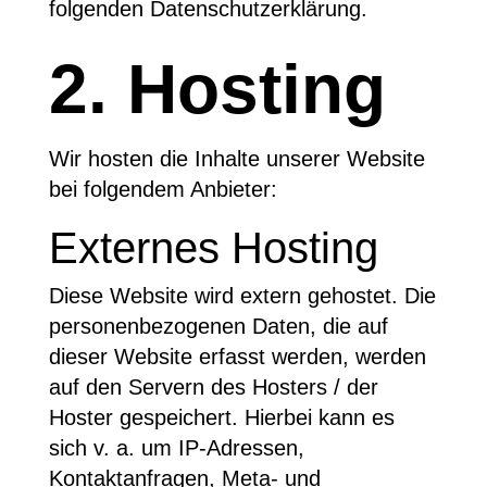
folgenden Datenschutzerklärung.
2. Hosting
Wir hosten die Inhalte unserer Website
bei folgendem Anbieter:
Externes Hosting
Diese Website wird extern gehostet. Die
personenbezogenen Daten, die auf
dieser Website erfasst werden, werden
auf den Servern des Hosters / der
Hoster gespeichert. Hierbei kann es
sich v. a. um IP-Adressen,
Kontaktanfragen, Meta- und