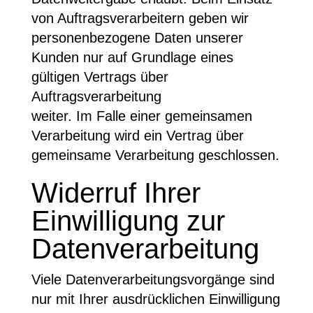
von Auftragsverarbeitern geben wir
personenbezogene Daten unserer
Kunden nur auf Grundlage eines
gültigen Vertrags über
Auftragsverarbeitung
weiter. Im Falle einer gemeinsamen
Verarbeitung wird ein Vertrag über
gemeinsame Verarbeitung geschlossen.
Widerruf Ihrer
Einwilligung zur
Datenverarbeitung
Viele Datenverarbeitungsvorgänge sind
nur mit Ihrer ausdrücklichen Einwilligung