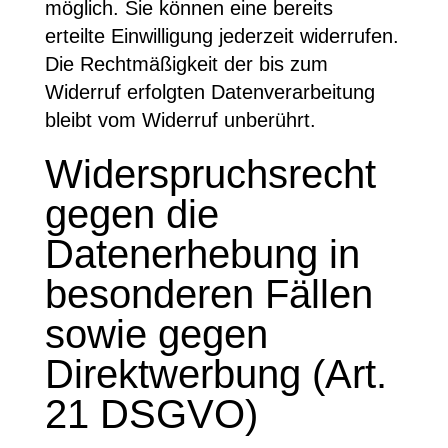
möglich. Sie können eine bereits
erteilte Einwilligung jederzeit widerrufen.
Die Rechtmäßigkeit der bis zum
Widerruf erfolgten Datenverarbeitung
bleibt vom Widerruf unberührt.
Widerspruchsrecht
gegen die
Datenerhebung in
besonderen Fällen
sowie gegen
Direktwerbung (Art.
21 DSGVO)