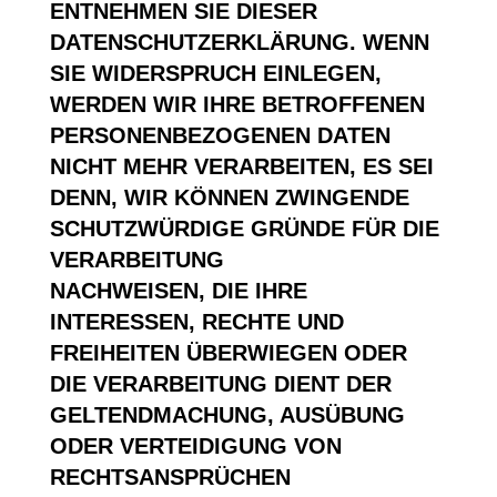
ENTNEHMEN SIE DIESER
DATENSCHUTZERKLÄRUNG. WENN
SIE WIDERSPRUCH EINLEGEN,
WERDEN WIR IHRE BETROFFENEN
PERSONENBEZOGENEN DATEN
NICHT MEHR VERARBEITEN, ES SEI
DENN, WIR KÖNNEN ZWINGENDE
SCHUTZWÜRDIGE GRÜNDE FÜR DIE
VERARBEITUNG
NACHWEISEN, DIE IHRE
INTERESSEN, RECHTE UND
FREIHEITEN ÜBERWIEGEN ODER
DIE VERARBEITUNG DIENT DER
GELTENDMACHUNG, AUSÜBUNG
ODER VERTEIDIGUNG VON
RECHTSANSPRÜCHEN