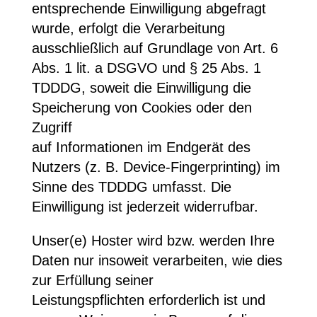
entsprechende Einwilligung abgefragt
wurde, erfolgt die Verarbeitung
ausschließlich auf Grundlage von Art. 6
Abs. 1 lit. a DSGVO und § 25 Abs. 1
TDDDG, soweit die Einwilligung die
Speicherung von Cookies oder den
Zugriff
auf Informationen im Endgerät des
Nutzers (z. B. Device-Fingerprinting) im
Sinne des TDDDG umfasst. Die
Einwilligung ist jederzeit widerrufbar.
Unser(e) Hoster wird bzw. werden Ihre
Daten nur insoweit verarbeiten, wie dies
zur Erfüllung seiner
Leistungspflichten erforderlich ist und